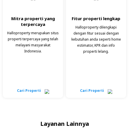
Mitra properti yang
Fitur properti lengkap
terpercaya
Halloproperty dilengkapi
Halloproperty merupakan situs
dengan fitur sesuai dengan
properti terpercaya yang telah
kebutuhan anda seperti home
melayani masyarakat
estimator, KPR dan info
Indonesia.
properti lelang.
Cari Properti
Cari Properti
Layanan Lainnya