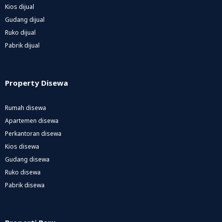
Kios dijual
Gudang dijual
Ruko dijual
Pabrik dijual
Property Disewa
Rumah disewa
Apartemen disewa
Perkantoran disewa
Kios disewa
Gudang disewa
Ruko disewa
Pabrik disewa