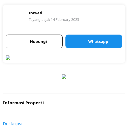
Irawati
Tayang sejak 14 February 2023
Hubungi
Whatsapp
Informasi Properti
Deskripsi