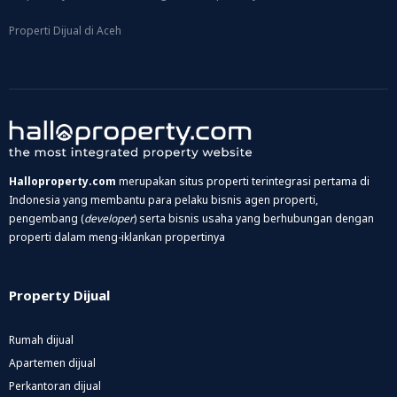
Properti Dijual di Aceh
Halloproperty.com
merupakan situs properti terintegrasi pertama di
Indonesia yang membantu para pelaku bisnis agen properti,
pengembang (
developer
) serta bisnis usaha yang berhubungan dengan
properti dalam meng-iklankan propertinya
Property Dijual
Rumah dijual
Apartemen dijual
Perkantoran dijual