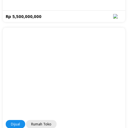
Rp 5,500,000,000
Dijual
Rumah Toko