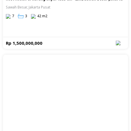
Sawah Besar, Jakarta Pusat
7
3
42 m2
Rp 1,500,000,000