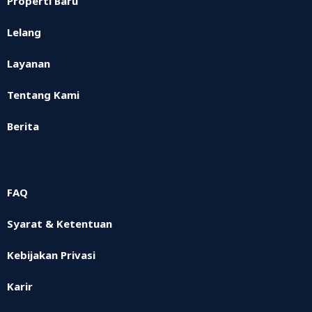
Properti Baru
Lelang
Layanan
Tentang Kami
Berita
FAQ
Syarat & Ketentuan
Kebijakan Privasi
Karir