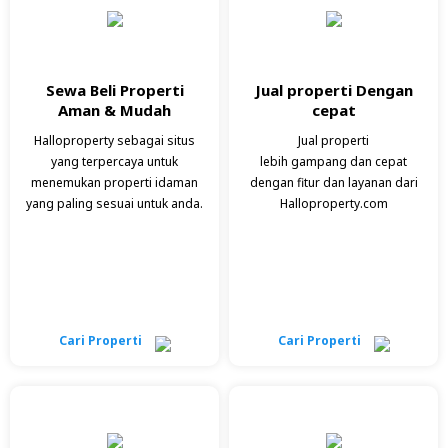
Sewa Beli Properti
Jual properti Dengan
Aman & Mudah
cepat
Halloproperty sebagai situs
Jual properti
yang terpercaya untuk
lebih gampang dan cepat
menemukan properti idaman
dengan fitur dan layanan dari
yang paling sesuai untuk anda.
Halloproperty.com
Cari Properti
Cari Properti