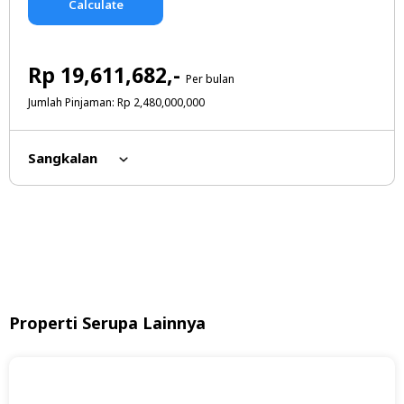
Rp 19,611,682,-
Per bulan
Jumlah Pinjaman: Rp 2,480,000,000
Sangkalan
Properti Serupa Lainnya